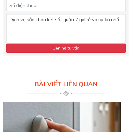
BÀI VIẾT LIÊN QUAN