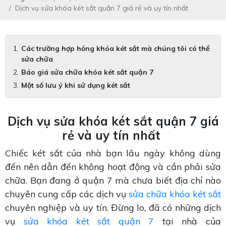
Dịch vụ sửa khóa két sắt quận 7 giá rẻ và uy tín nhất
Các trường hợp hỏng khóa két sắt mà chúng tôi có thể
sửa chữa
Báo giá sửa chữa khóa két sắt quận 7
Một số lưu ý khi sử dụng két sắt
Dịch vụ sửa khóa két sắt quận 7 giá
rẻ và uy tín nhất
Chiếc két sắt của nhà bạn lâu ngày không dùng
đến nên dẫn đến không hoạt động và cần phải sửa
chữa. Bạn đang ở quận 7 mà chưa biết địa chỉ nào
chuyên cung cấp các dịch vụ
sửa chữa khóa két sắt
chuyên nghiệp và uy tín. Đừng lo, đã có những dịch
vụ
sửa khóa két sắt quận 7
tại nhà của