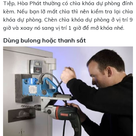
Tiệp, Hòa Phát thường có chìa khóa dự phòng đính
kèm. Nếu bạn lỡ mất chìa thì nên kiểm tra lại chìa
khóa dự phòng. Chèn chìa khóa dự phòng ở vị trí 9
giờ và xoay nó sang vị trí 1 giờ để mở khóa nhé.
Dùng bulong hoặc thanh sắt