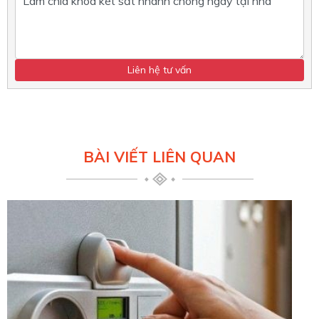
BÀI VIẾT LIÊN QUAN