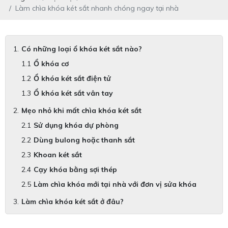
Làm chìa khóa két sắt nhanh chóng ngay tại nhà
Có những loại ổ khóa két sắt nào?
Ổ khóa cơ
Ổ khóa két sắt điện tử
Ổ khóa két sắt vân tay
Mẹo nhỏ khi mất chìa khóa két sắt
Sử dụng khóa dự phòng
Dùng bulong hoặc thanh sắt
Khoan két sắt
Cạy khóa bằng sợi thép
Làm chìa khóa mới tại nhà với đơn vị sửa khóa
Làm chìa khóa két sắt ở đâu?