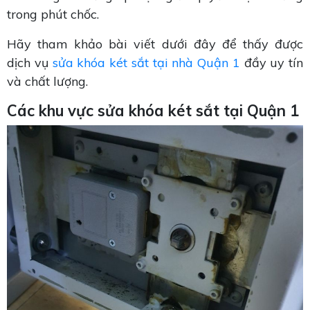
trong phút chốc.
Hãy tham khảo bài viết dưới đây để thấy được
dịch vụ
sửa khóa két sắt tại nhà Quận 1
đầy uy tín
và chất lượng.
Các khu vực sửa khóa két sắt tại Quận 1