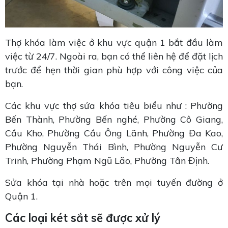
Thợ khóa làm việc ở khu vực quận 1 bắt đầu làm
việc từ 24/7. Ngoài ra, bạn có thể liên hệ để đặt lịch
trước để hẹn thời gian phù hợp với công việc của
bạn.
Các khu vực thợ sửa khóa tiêu biểu như : Phường
Bến Thành, Phường Bến nghé, Phường Cô Giang,
Cầu Kho, Phường Cầu Ông Lãnh, Phường Đa Kao,
Phường Nguyễn Thái Bình, Phường Nguyễn Cư
Trinh, Phường Phạm Ngũ Lão, Phường Tân Định.
Sửa khóa tại nhà hoặc trên mọi tuyến đường ở
Quận 1.
Các loại két sắt sẽ được xử lý