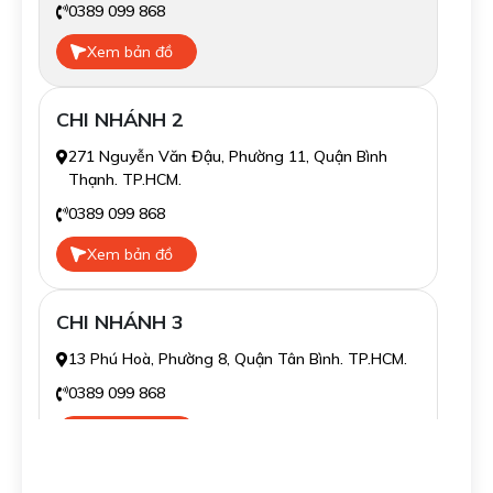
0389 099 868
Xem bản đồ
CHI NHÁNH 2
271 Nguyễn Văn Đậu, Phường 11, Quận Bình
Thạnh. TP.HCM.
0389 099 868
Xem bản đồ
CHI NHÁNH 3
13 Phú Hoà, Phường 8, Quận Tân Bình. TP.HCM.
0389 099 868
Xem bản đồ