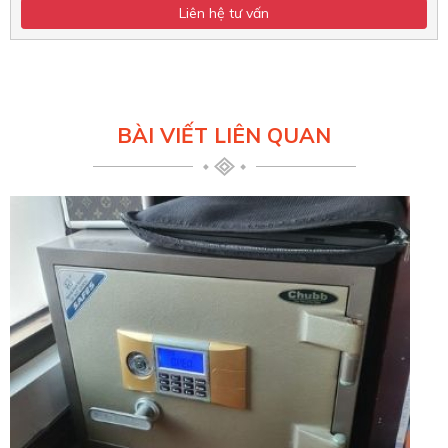
BÀI VIẾT LIÊN QUAN