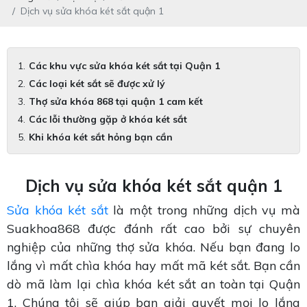
Dịch vụ sửa khóa két sắt quận 1
Các khu vực sửa khóa két sắt tại Quận 1
Các loại két sắt sẽ được xử lý
Thợ sửa khóa 868 tại quận 1 cam kết
Các lỗi thường gặp ở khóa két sắt
Khi khóa két sắt hỏng bạn cần
Dịch vụ sửa khóa két sắt quận 1
Sửa khóa két sắt
là một trong những dịch vụ mà
Suakhoa868 được đánh rất cao bởi sự chuyên
nghiệp của những thợ sửa khóa. Nếu bạn đang lo
lắng vì mất chìa khóa hay mất mã két sắt. Bạn cần
dò mã làm lại chìa khóa két sắt an toàn tại Quận
1. Chúng tôi sẽ giúp bạn giải quyết mọi lo lắng