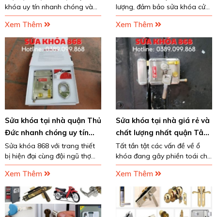
khóa uy tín nhanh chóng và
lượng, đảm bảo sửa khóa cửa
đảm bảo là điều rất cần thiết.
tại nhà một cách nhanh
Xem Thêm
Xem Thêm
Sửa khóa 868 nhận thay khóa
chóng 24/7 và bảo mật. Các
tại nhà một cách nhanh
loại ổ khóa cửa cam kết chính
chóng và chất lượng...
hãng, độ bền cao và...
Sửa khóa tại nhà quận Thủ
Sửa khóa tại nhà giá rẻ và
Đức nhanh chóng uy tín
chất lượng nhất quận Tân
nhất
Phú
Sửa khóa 868 với trang thiết
Tất tần tật các vấn đề về ổ
bị hiện đại cùng đội ngũ thợ
khóa đang gây phiền toái cho
giỏi nghề, chúng tôi giúp bạn
bạn. Thế thì, hãy liên hệ ngay
Xem Thêm
Xem Thêm
khắc phục sự cố với dịch vụ
với suakhoa868.com. Chúng
sửa khóa tại nhà quận Thủ
tôi với đội ngũ thợ lành nghề -
Đức uy tín - chuy
uy tín- giá...