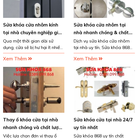
Sửa khóa cửa nhôm kính
Sửa khóa cửa nhôm tại
tại nhà chuyên nghiệp giá
nhà nhanh chóng & chất
rẻ nhất
lượng nhất
Qua một thời gian dài sử
Dịch vụ sửa khóa cửa nhôm
dụng, cửa sẽ bị hư hại ít nhiều,
tại nhà uy tín, Sửa khóa 868
nhất là bộ phận khóa cửa. Khi
nhận sửa khóa tại nhà mọi lúc
Xem Thêm
Xem Thêm
đó, hãy liên hệ ngay đến dịch
mọi nơi. Chúng tôi đảm bảo
vụ sửa khóa cửa nhôm kính
sửa, thay ổ khóa tốt nhất và
tại nhà chuyên
nhanh chóng nhất!
Thay ổ khóa cửa tại nhà
Sửa khóa cửa tại nhà 24/7
nhanh chóng và chất lượng
uy tín nhất
nhất
Việc lựa chọn đơn vị thay ổ
Sửa khóa 868 uy tín chất