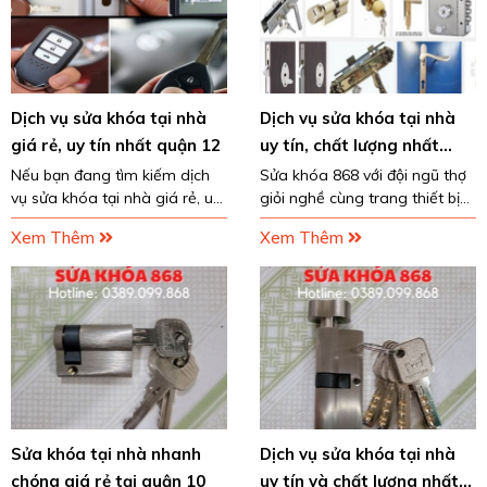
Dịch vụ sửa khóa tại nhà
Dịch vụ sửa khóa tại nhà
giá rẻ, uy tín nhất quận 12
uy tín, chất lượng nhất
quận 11
Nếu bạn đang tìm kiếm dịch
Sửa khóa 868 với đội ngũ thợ
vụ sửa khóa tại nhà giá rẻ, uy
giỏi nghề cùng trang thiết bị
tín nhất quận 12 thì có thể tìm
hiện đại, chúng tôi cung cấp
Xem Thêm
Xem Thêm
tới suakhoa868. Với đa dạng
dịch vụ sửa khóa tại nhà quận
gói dịch vụ sửa khóa tại nhà
11 uy tín - chất lượng - giá cả
giá rẻ, uy...
phải chăng
Sửa khóa tại nhà nhanh
Dịch vụ sửa khóa tại nhà
chóng giá rẻ tại quận 10
uy tín và chất lượng nhất