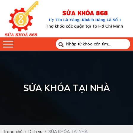
SỬA KHÓA TẠI NHÀ
Trang chủ
Dịch vụ
SỬA KHÓA TẠI NHÀ