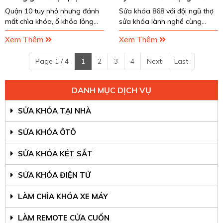
quận 5
Quận 10 tuy nhỏ nhưng đánh
Sửa khóa 868 với đội ngũ thợ
mất chìa khóa, ổ khóa lỏng
sửa khóa lành nghề cùng
không mở được,... tìm thợ sửa
trang thiết bị hiện đại, chúng
Xem Thêm
Xem Thêm
ngay chẳng phải dễ dàng.
tôi cung cấp dịch vụ sửa khóa
Đừng lo! Đã có
tại nhà quận 5 uy tín - chất
Page 1 / 4
1
2
3
4
Next
Last
suakhoa868.com, chúng tôi
lượng - chuyên...
có ...
DANH MỤC DỊCH VỤ
SỬA KHÓA TẠI NHÀ
SỬA KHÓA ÔTÔ
SỬA KHÓA KÉT SẮT
SỬA KHÓA ĐIỆN TỬ
LÀM CHÌA KHÓA XE MÁY
LÀM REMOTE CỬA CUỐN