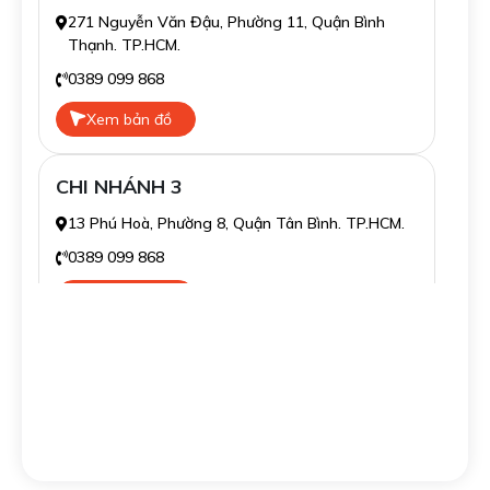
271 Nguyễn Văn Đậu, Phường 11, Quận Bình
Thạnh. TP.HCM.
0389 099 868
Xem bản đồ
CHI NHÁNH 3
13 Phú Hoà, Phường 8, Quận Tân Bình. TP.HCM.
0389 099 868
Xem bản đồ
CHI NHÁNH 4
139/16 Tân Sơn Nhì, Phường Tân Sơn Nhì, Quận
Tân Phú. TP.HCM.
0389 099 868