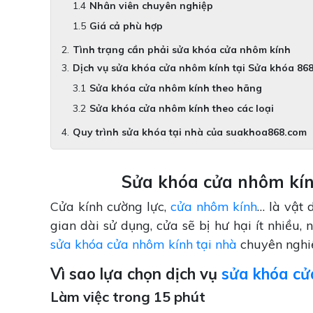
Nhân viên chuyên nghiệp
Giá cả phù hợp
Tình trạng cần phải sửa khóa cửa nhôm kính
Dịch vụ sửa khóa cửa nhôm kính tại Sửa khóa 86
Sửa khóa cửa nhôm kính theo hãng
Sửa khóa cửa nhôm kính theo các loại
Quy trình sửa khóa tại nhà của suakhoa868.com
Sửa khóa cửa nhôm kính
Cửa kính cường lực,
cửa nhôm kính
… là vật 
gian dài sử dụng, cửa sẽ bị hư hại ít nhiều,
sửa khóa cửa nhôm kính tại nhà
chuyên nghiệ
Vì sao lựa chọn dịch vụ
sửa khóa cử
Làm việc trong 15 phút