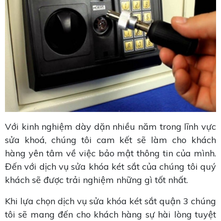
Với kinh nghiệm dày dặn nhiều năm trong lĩnh vực
sửa khoá, chúng tôi cam kết sẽ làm cho khách
hàng yên tâm về việc bảo mật thông tin của mình.
Đến với dịch vụ sửa khóa két sắt của chúng tôi quý
khách sẽ được trải nghiệm những gì tốt nhất.
Khi lựa chọn dịch vụ sửa khóa két sắt quận 3 chúng
tôi sẽ mang đến cho khách hàng sự hài lòng tuyệt