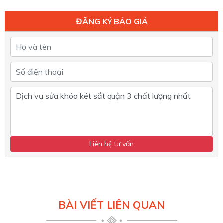
ĐĂNG KÝ BÁO GIÁ
BÀI VIẾT LIÊN QUAN