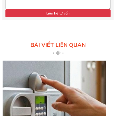
BÀI VIẾT LIÊN QUAN