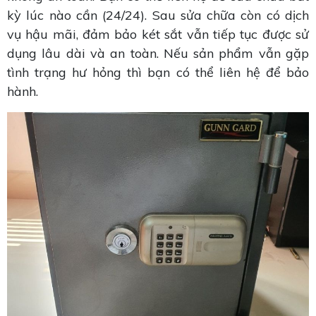
kỳ lúc nào cần (24/24). Sau sửa chữa còn có dịch
vụ hậu mãi, đảm bảo két sắt vẫn tiếp tục được sử
dụng lâu dài và an toàn. Nếu sản phẩm vẫn gặp
tình trạng hư hỏng thì bạn có thể liên hệ để bảo
hành.