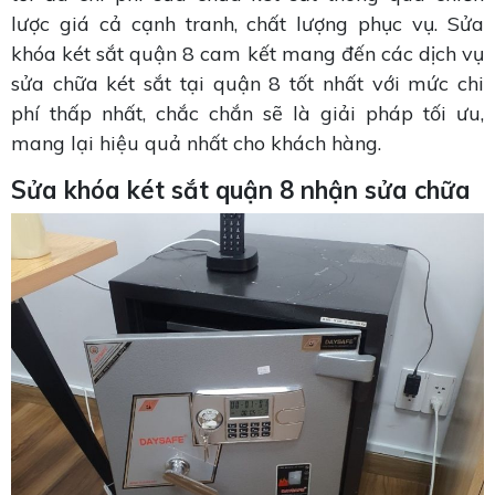
lược giá cả cạnh tranh, chất lượng phục vụ. Sửa
khóa két sắt quận 8 cam kết mang đến các dịch vụ
sửa chữa két sắt tại quận 8 tốt nhất với mức chi
phí thấp nhất, chắc chắn sẽ là giải pháp tối ưu,
mang lại hiệu quả nhất cho khách hàng.
Sửa khóa két sắt quận 8 nhận sửa chữa