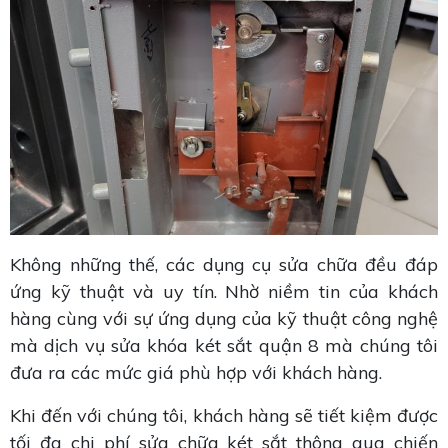
Không những thế, các dụng cụ sửa chữa đều đáp
ứng kỹ thuật và uy tín. Nhờ niềm tin của khách
hàng cùng với sự ứng dụng của kỹ thuật công nghệ
mà dịch vụ sửa khóa két sắt quận 8 mà chúng tôi
đưa ra các mức giá phù hợp với khách hàng.
Khi đến với chúng tôi, khách hàng sẽ tiết kiệm được
tối đa chi phí sửa chữa két sắt thông qua chiến