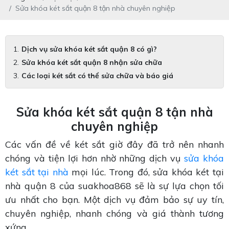
Sửa khóa két sắt quận 8 tận nhà chuyên nghiệp
Dịch vụ sửa khóa két sắt quận 8 có gì?
Sửa khóa két sắt quận 8 nhận sửa chữa
Các loại két sắt có thể sửa chữa và báo giá
Sửa khóa két sắt quận 8 tận nhà
chuyên nghiệp
Các vấn đề về két sắt giờ đây đã trở nên nhanh
chóng và tiện lợi hơn nhờ những dịch vụ
sửa khóa
két sắt tại nhà
mọi lúc. Trong đó, sửa khóa két tại
nhà quận 8 của suakhoa868 sẽ là sự lựa chọn tối
ưu nhất cho bạn. Một dịch vụ đảm bảo sự uy tín,
chuyên nghiệp, nhanh chóng và giá thành tương
xứng.