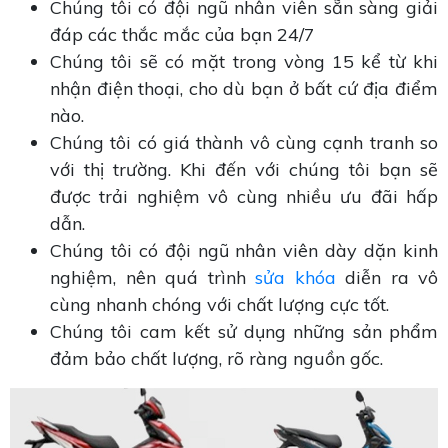
Chúng tôi có đội ngũ nhân viên sẵn sàng giải
đáp các thắc mắc của bạn 24/7
Chúng tôi sẽ có mặt trong vòng 15 kể từ khi
nhận điện thoại, cho dù bạn ở bất cứ địa điểm
nào.
Chúng tôi có giá thành vô cùng cạnh tranh so
với thị trường. Khi đến với chúng tôi bạn sẽ
được trải nghiệm vô cùng nhiều ưu đãi hấp
dẫn.
Chúng tôi có đội ngũ nhân viên dày dặn kinh
nghiệm, nên quá trình
sửa khóa
diễn ra vô
cùng nhanh chóng với chất lượng cực tốt.
Chúng tôi cam kết sử dụng những sản phẩm
đảm bảo chất lượng, rõ ràng nguồn gốc.