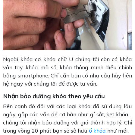
Ngoài khóa cơ, khóa chữ U chúng tôi còn có khóa
vân tay, khóa mã số, khóa thông minh điều chỉnh
bằng smartphone. Chỉ cần bạn có nhu cầu hãy liên
hệ ngay với chúng tôi để được tư vấn.
Nhận bảo dưỡng khóa theo yêu cầu
Bên cạnh đó đối với các loại khóa đã sử dụng lâu
ngày, gặp các vấn đề cơ bản như: gỉ sắt, kẹt khóa,...
chúng tôi nhận bảo dưỡng với giá thành hợp lý. Chỉ
trong vòng 20 phút bạn sẽ sở hữu
ổ khóa
như mới.