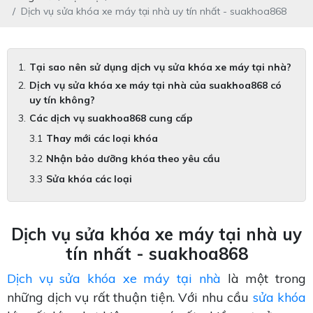
Dịch vụ sửa khóa xe máy tại nhà uy tín nhất - suakhoa868
Tại sao nên sử dụng dịch vụ sửa khóa xe máy tại nhà?
Dịch vụ sửa khóa xe máy tại nhà của suakhoa868 có
uy tín không?
Các dịch vụ suakhoa868 cung cấp
Thay mới các loại khóa
Nhận bảo dưỡng khóa theo yêu cầu
Sửa khóa các loại
Dịch vụ sửa khóa xe máy tại nhà uy
tín nhất - suakhoa868
Dịch vụ sửa khóa xe máy tại nhà
là một trong
những dịch vụ rất thuận tiện. Với nhu cầu
sửa khóa