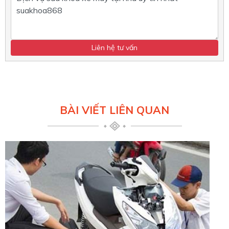
BÀI VIẾT LIÊN QUAN