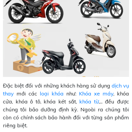
Đặc biệt đối với những khách hàng sử dụng
dịch vụ
thay
mới các
loại khóa
như:
Khóa xe máy
, khóa
cửa, khóa ô tô, khóa két sắt,
khóa từ
,... đều được
chúng tôi bảo dưỡng định kỳ. Ngoài ra chúng tôi
còn có chính sách bảo hành đối với từng sản phẩm
riêng biệt.