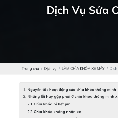
Dịch Vụ Sửa 
Trang chủ
Dịch vụ
LÀM CHÌA KHÓA XE MÁY
Dịch
Nguyên tắc hoạt động của chìa khóa thông minh
Những lỗi hay gặp phải ở chìa khóa thông minh x
Chìa khóa bị hết pin
Chìa khóa không nhận xe