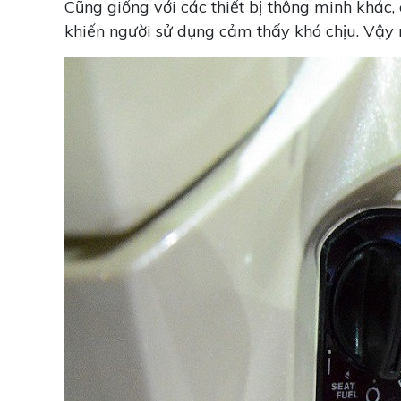
Cũng giống với các thiết bị thông minh khác, 
khiến người sử dụng cảm thấy khó chịu. Vậy 