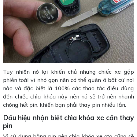
Tuy nhiên nó lại khiến chủ những chiếc xe gặp
phiền toái vì nhỏ gọn nên có thể quên ở bất cứ nơi
nào và đặc biệt là 100% các thao tác điều dùng
đến chiếc chìa khóa này nên nó sẽ trở nên nhanh
chóng hết pin, khiến bạn phải thay pin nhiều lần.
Dấu hiệu nhận biết chìa khóa xe cần thay
pin
Vì sử dụng bằng pin nên chìa khóa xe oto cũng sẽ