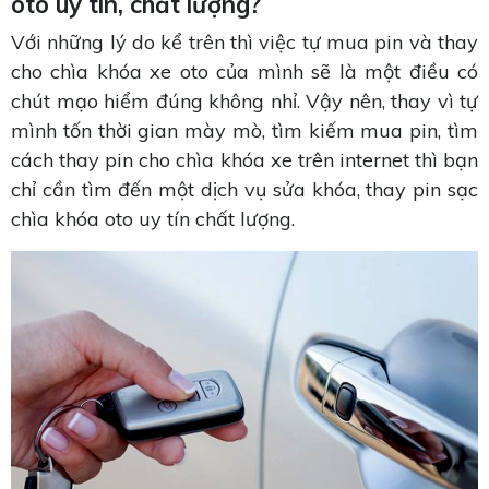
oto uy tín, chất lượng?
Với những lý do kể trên thì việc tự mua pin và thay
cho chìa khóa xe oto của mình sẽ là một điều có
chút mạo hiểm đúng không nhỉ. Vậy nên, thay vì tự
mình tốn thời gian mày mò, tìm kiếm mua pin, tìm
cách thay pin cho chìa khóa xe trên internet thì bạn
chỉ cần tìm đến một dịch vụ sửa khóa, thay pin sạc
chìa khóa oto uy tín chất lượng.