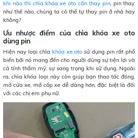
khi nào thì chìa khóa xe oto cần thay pin
, pin thay
như thế nào, chúng ta có thể tự thay pin ở nhà hay
không?
Ưu nhược điểm của chìa khóa xe oto
dùng pin
Hiện nay loại chìa
khóa xe oto
sử dụng pin rất phổ
biến bởi nó mang đến cho người dùng sự tiện lợi và
cả tính thẩm mỹ, sự sang trọng khi sử dụng. Ngoài
ra, chìa khóa loại này còn giúp bạn thao tác đóng,
mở cửa xe, mở cốp xe dễ dàng hơn, đặc biệt là đối
với các chị em phụ nữ.