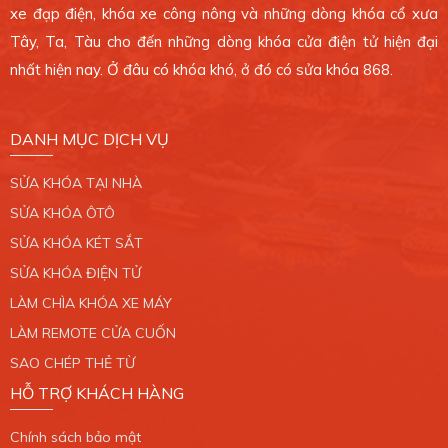
xe đạp điện, khóa xe công nông và những dòng khóa cổ xưa
4 Ông Ích Khiêm, Phường 14, Quận 11. TP.HCM.
Tây, Ta, Tàu cho đến những dòng khóa cửa điện tử hiện đại
0389 099 868
nhất hiện nay. Ở đâu có khóa khó, ở đó có sửa khóa 868.
Xem bản đồ
DANH MỤC DỊCH VỤ
CHI NHÁNH 7
SỬA KHÓA TẠI NHÀ
765/2 Trần Xuân Soạn, Phường Tân Hưng, Quận
7. TP.HCM.
SỬA KHÓA ÔTÔ
0389 099 868
SỬA KHÓA KÉT SẮT
SỬA KHÓA ĐIỆN TỬ
Xem bản đồ
LÀM CHÌA KHÓA XE MÁY
LÀM REMOTE CỬA CUỐN
CHI NHÁNH 8
SAO CHÉP THẺ TỪ
34/6 Liên Khu 4 - 5, Phường Bình Hưng Hòa B,
HỖ TRỢ KHÁCH HÀNG
Quận Bình Tân. TP.HCM.
0389 099 868
Chính sách bảo mật