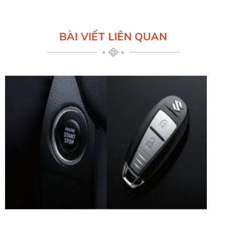
BÀI VIẾT LIÊN QUAN