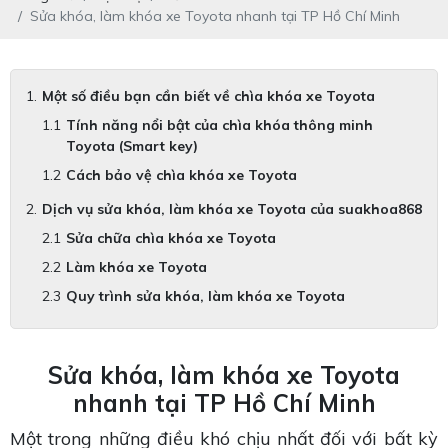
Sửa khóa, làm khóa xe Toyota nhanh tại TP Hồ Chí Minh
Một số điều bạn cần biết về chìa khóa xe Toyota
Tính năng nổi bật của chìa khóa thông minh
Toyota (Smart key)
Cách bảo vệ chìa khóa xe Toyota
Dịch vụ sửa khóa, làm khóa xe Toyota của suakhoa868
Sửa chữa chìa khóa xe Toyota
Làm khóa xe Toyota
Quy trình sửa khóa, làm khóa xe Toyota
Sửa khóa, làm khóa xe Toyota
nhanh tại TP Hồ Chí Minh
Một trong những điều khó chịu nhất đối với bất kỳ