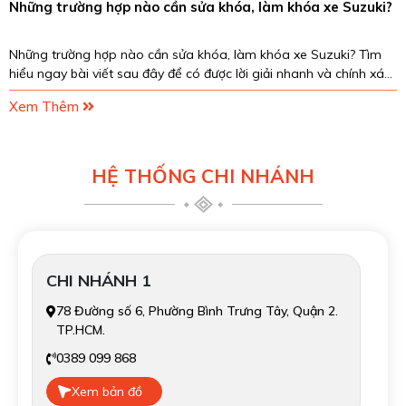
Những trường hợp nào cần sửa khóa, làm khóa xe Suzuki?
Những trường hợp nào cần sửa khóa, làm khóa xe Suzuki? Tìm
hiểu ngay bài viết sau đây để có được lời giải nhanh và chính xác
nhất nhé!
Xem Thêm
HỆ THỐNG CHI NHÁNH
CHI NHÁNH 1
78 Đường số 6, Phường Bình Trưng Tây, Quận 2.
TP.HCM.
0389 099 868
Xem bản đồ