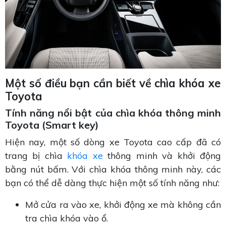
Một số điều bạn cần biết về chìa khóa xe
Toyota
Tính năng nổi bật của chìa khóa thông minh
Toyota (Smart key)
Hiện nay, một số dòng xe Toyota cao cấp đã có
trang bị chìa
khóa xe
thông minh và khởi động
bằng nút bấm. Với chìa khóa thông minh này, các
bạn có thể dễ dàng thực hiện một số tính năng như:
Mở cửa ra vào xe, khởi động xe mà không cần
tra chìa khóa vào ổ.