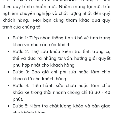
theo quy trình chuẩn mực. Nhằm mang lại một trải
nghiệm chuyên nghiệp và chất lượng nhất đến quý
khách hàng. Mời bạn cùng tham khảo qua quy
trình của chúng tôi:
Bước 1: Tiếp nhận thông tin sơ bộ về tình trạng
khóa và nhu cầu của khách.
Bước 2: Thợ sửa khóa kiểm tra tình trạng cụ
thể và đưa ra những tư vấn, hướng giải quyết
phù hợp nhất cho khách hàng.
Bước 3: Báo giá chi phí sửa hoặc làm chìa
khóa ô tô cho khách hàng.
Bước 4: Tiến hành sửa chữa hoặc làm chìa
khóa xe trong thời nhanh chóng chỉ từ 30 - 40
phút.
Bước 5: Kiểm tra chất lượng khóa và bàn giao
cho khách hàng.