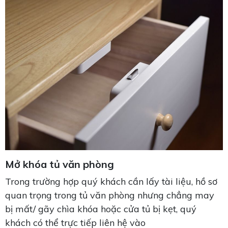
Mở khóa tủ văn phòng
Trong trường hợp quý khách cần lấy tài liệu, hồ sơ
quan trọng trong tủ văn phòng nhưng chẳng may
bị mất/ gãy chìa khóa hoặc cửa tủ bị kẹt, quý
khách có thể trực tiếp liên hệ vào