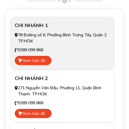
CHI NHÁNH 1
78 Đường số 6, Phường Bình Trưng Tây, Quận 2.
TP.HCM.
0389 099 868
Xem bản đồ
CHI NHÁNH 2
271 Nguyễn Văn Đậu, Phường 11, Quận Bình
Thạnh. TP.HCM.
0389 099 868
Xem bản đồ