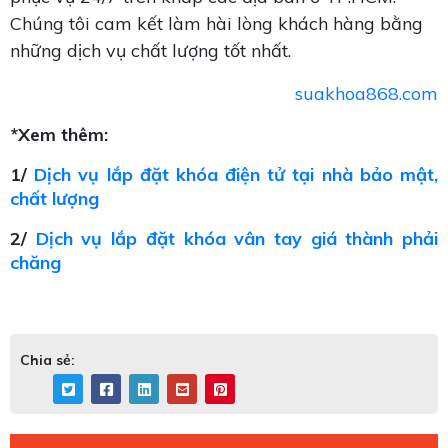
Chúng tôi cam kết làm hài lòng khách hàng bằng
những dịch vụ chất lượng tốt nhất.
suakhoa868.com
*Xem thêm:
1/
Dịch vụ lắp đặt khóa điện tử tại nhà bảo mật,
chất lượng
2/
Dịch vụ lắp đặt khóa vân tay giá thành phải
chăng
Chia sẻ: