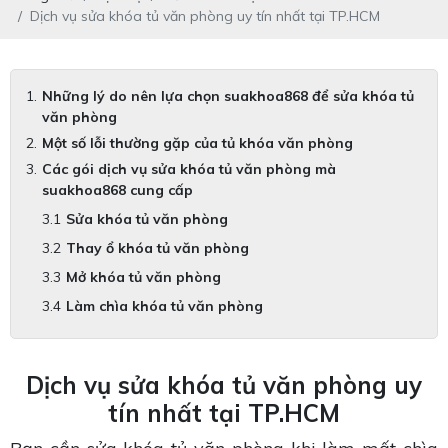
Dịch vụ sửa khóa tủ văn phòng uy tín nhất tại TP.HCM
Những lý do nên lựa chọn suakhoa868 để sửa khóa tủ
văn phòng
Một số lỗi thường gặp của tủ khóa văn phòng
Các gói dịch vụ sửa khóa tủ văn phòng mà
suakhoa868 cung cấp
Sửa khóa tủ văn phòng
Thay ổ khóa tủ văn phòng
Mở khóa tủ văn phòng
Làm chìa khóa tủ văn phòng
Dịch vụ sửa khóa tủ văn phòng uy
tín nhất tại TP.HCM