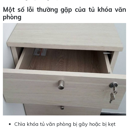
Một số lỗi thường gặp của tủ khóa văn
phòng
Chìa khóa tủ văn phòng bị gãy hoặc bị kẹt