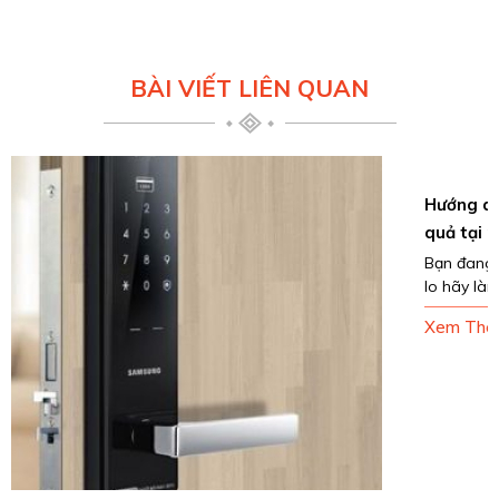
BÀI VIẾT LIÊN QUAN