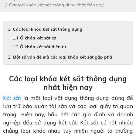
Các loại khóa két sắt thông dụng nhất hiện nay
Các loại khóa két sắt thông dụng
Ổ khóa két sắt cơ
Ổ khóa két sắt điện tử
Một số vấn đề mà các loại khóa két sắt gặp phải
Các loại khóa két sắt thông dụng
nhất hiện nay
Két sắt
là một loại vật dụng thông dụng dùng để
lưu trữ bảo quản tài sản và các loại giấy tờ quan
trọng. Hiện nay, hầu hết các gia đình và doanh
nghiệp đều sử dụng két sắt. Két sắt có rất nhiều
chủng loại khác nhau tuy nhiên người ta thường