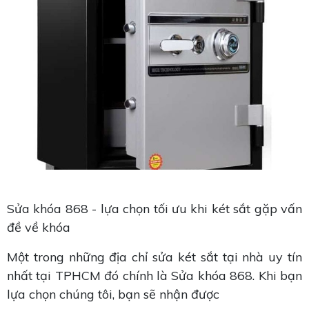
Sửa khóa 868 - lựa chọn tối ưu khi két sắt gặp vấn
đề về khóa
Một trong những địa chỉ sửa két sắt tại nhà uy tín
nhất tại TPHCM đó chính là Sửa khóa 868. Khi bạn
lựa chọn chúng tôi, bạn sẽ nhận được